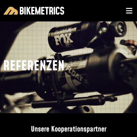
REFERENZEN
Unsere Kooperationspartner